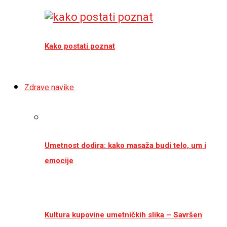
Kako postati poznat
Zdrave navike
Umetnost dodira: kako masaža budi telo, um i
emocije
Kultura kupovine umetničkih slika – Savršen