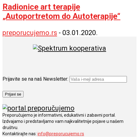
Radionice art terapije
„Autoportretom do Autoterapije“
preporucujemo.rs
-
03.01.2020.
Prijavite se na naš Newsletter:
Preporučujemo je informativni, edukativni i zabavni portal.
Izdvajamo i predstavljamo vam najkvalitetnije pojave u našem
društvu.
Kontaktirajte nas:
info@preporucujemo.rs