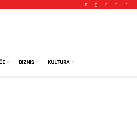
ČE
BIZNIS
KULTURA