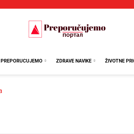
Portal
PREPORUCUJEMO
ZDRAVE NAVIKE
ŽIVOTNE PRI
Preporučujemo