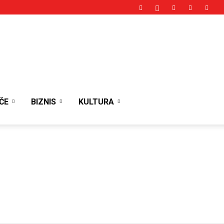
ČE
BIZNIS
KULTURA