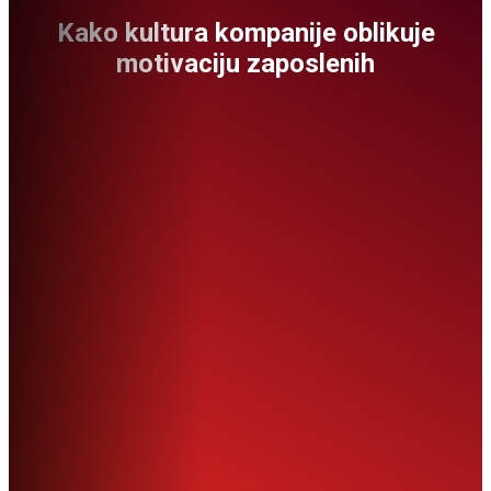
Kako kultura kompanije oblikuje
motivaciju zaposlenih