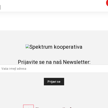
Prijavite se na naš Newsletter: