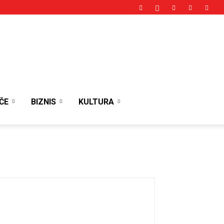
ČE
BIZNIS
KULTURA