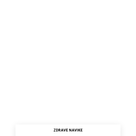
ZDRAVE NAVIKE