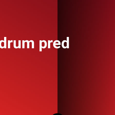
 drum pred