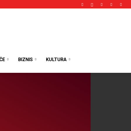
ČE
BIZNIS
KULTURA