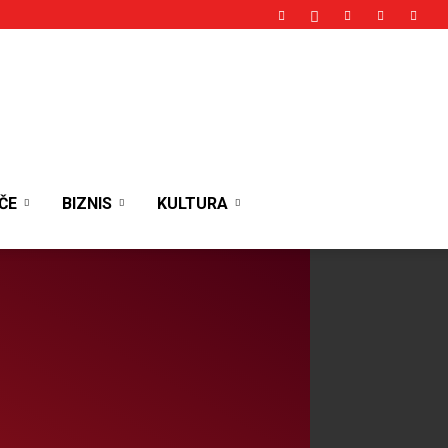
ČE
BIZNIS
KULTURA