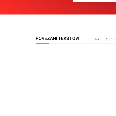
POVEZANI TEKSTOVI
Sve
Automo