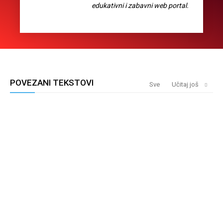
edukativni i zabavni web portal.
POVEZANI TEKSTOVI
Sve
Učitaj još