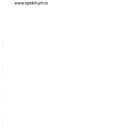
www.spektrum.rs