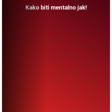
Kako biti mentalno jak!