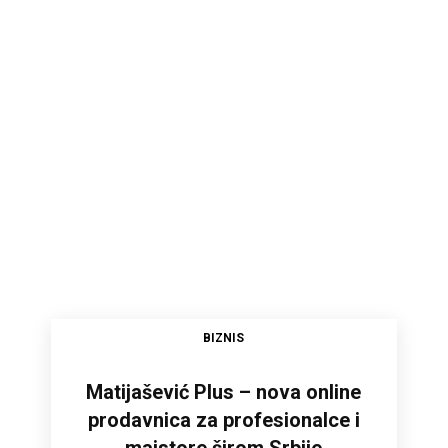
BIZNIS
Matijašević Plus – nova online
prodavnica za profesionalce i