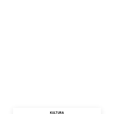
KULTURA