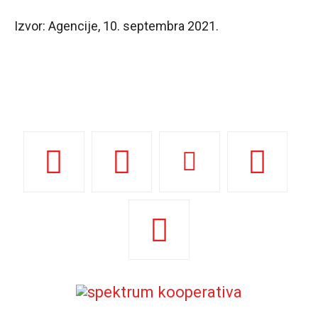
Izvor: Agencije, 10. septembra 2021.