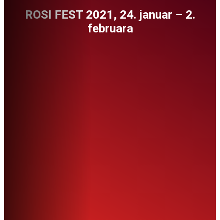
ROSI FEST 2021, 24. januar – 2.
februara