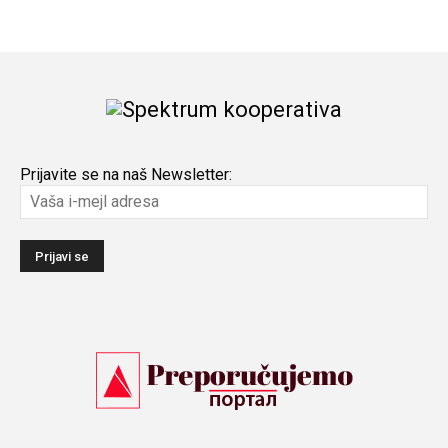
Prijavite se na naš Newsletter: