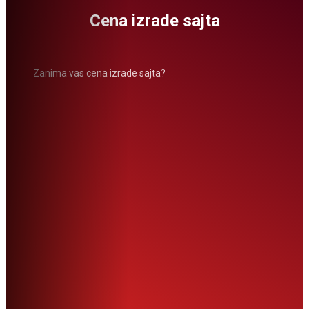
Cena izrade sajta
Zanima vas cena izrade sajta?