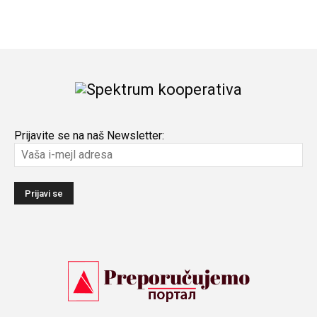
Prijavite se na naš Newsletter: