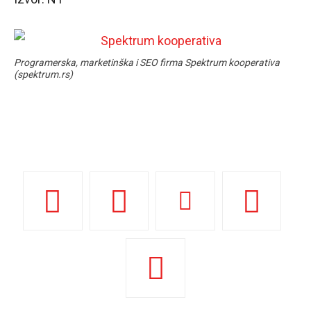
Programerska, marketinška i SEO firma Spektrum kooperativa
(spektrum.rs)