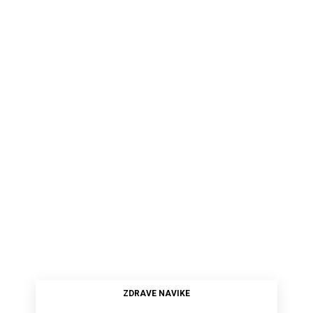
ZDRAVE NAVIKE