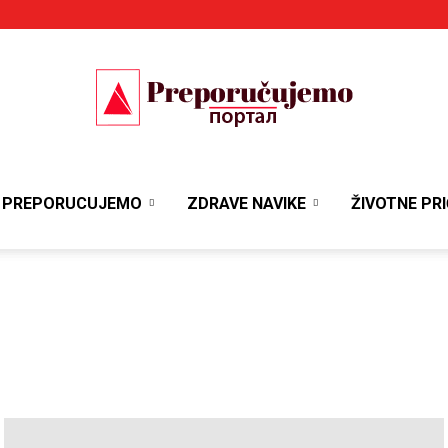
Portal
PREPORUCUJEMO
ZDRAVE NAVIKE
ŽIVOTNE PRI
Preporučujemo