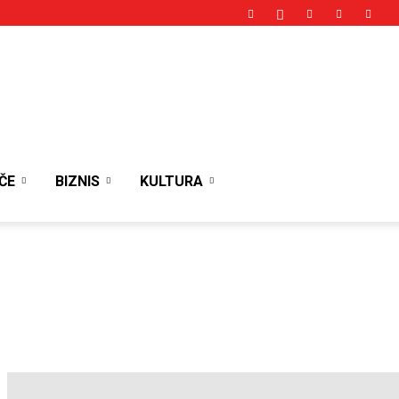
ČE
BIZNIS
KULTURA